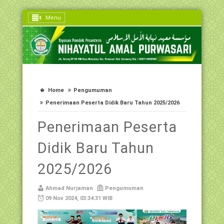
Menu
Home
Pengumuman
Penerimaan Peserta Didik Baru Tahun 2025/2026
Penerimaan Peserta
Didik Baru Tahun
2025/2026
Ahmad Nurjaman
Pengumuman
09 Nov 2024, 03:34:31 WIB