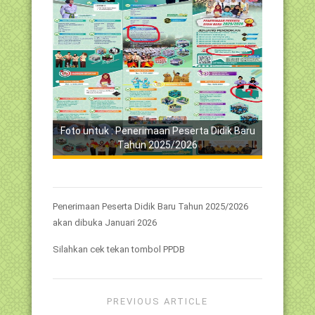
Foto untuk : Penerimaan Peserta Didik Baru
Tahun 2025/2026
Penerimaan Peserta Didik Baru Tahun 2025/2026
akan dibuka Januari 2026
Silahkan cek tekan tombol PPDB
PREVIOUS ARTICLE