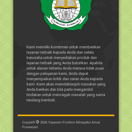
Kami memiliki komitmen untuk memberikan
layanan terbaik kepada Anda dan selalu
berusaha untuk menyediakan produk dan
layanan terbaik yang Anda butuhkan. Apabila
untuk alasan tertentu Anda merasa tidak puas
dengan pelayanan kami, Anda dapat
menyampaikan kritik dan saran Anda kepada
kami. Kami akan menidaklanjuti masukan yang
Anda berikan dan bila perlu mengambil
tindakan untuk mencegah masalah yang sama
terulang kembali.
©
Copyleft
2026
Yayasan Pontren Nihayatul Amal
Purwasari