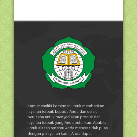
Kami memiliki komitmen untuk memberikan
layanan terbaik kepada Anda dan selalu
berusaha untuk menyediakan produk dan
layanan terbaik yang Anda butuhkan. Apabila
untuk alasan tertentu Anda merasa tidak puas
dengan pelayanan kami, Anda dapat