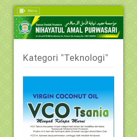
Menu
Kategori "Teknologi"