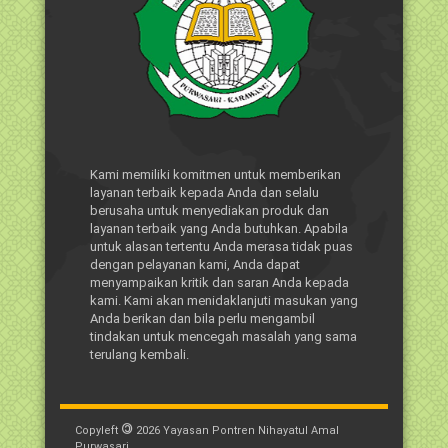
Kami memiliki komitmen untuk memberikan
layanan terbaik kepada Anda dan selalu
berusaha untuk menyediakan produk dan
layanan terbaik yang Anda butuhkan. Apabila
untuk alasan tertentu Anda merasa tidak puas
dengan pelayanan kami, Anda dapat
menyampaikan kritik dan saran Anda kepada
kami. Kami akan menidaklanjuti masukan yang
Anda berikan dan bila perlu mengambil
tindakan untuk mencegah masalah yang sama
terulang kembali.
©
Copyleft
2026
Yayasan Pontren Nihayatul Amal
Purwasari