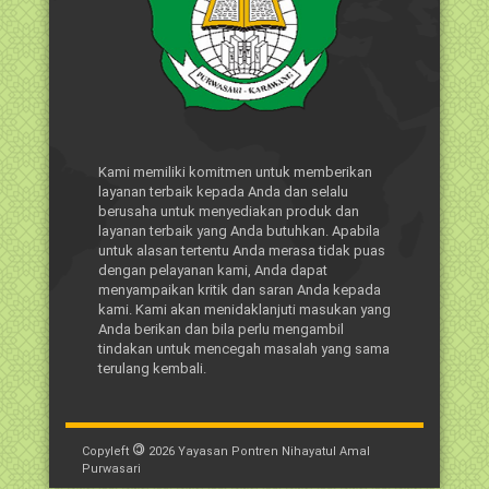
Kami memiliki komitmen untuk memberikan
layanan terbaik kepada Anda dan selalu
berusaha untuk menyediakan produk dan
layanan terbaik yang Anda butuhkan. Apabila
untuk alasan tertentu Anda merasa tidak puas
dengan pelayanan kami, Anda dapat
menyampaikan kritik dan saran Anda kepada
kami. Kami akan menidaklanjuti masukan yang
Anda berikan dan bila perlu mengambil
tindakan untuk mencegah masalah yang sama
terulang kembali.
©
Copyleft
2026
Yayasan Pontren Nihayatul Amal
Purwasari