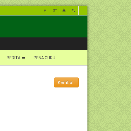
BERITA
PENA GURU
Kembali